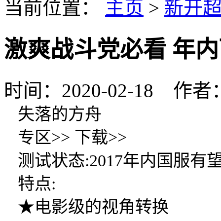
当前位置：
主页
>
新开
激爽战斗党必看 年
时间：2020-02-18 
失落的方舟
专区>> 下载>>
测试状态:2017年内国服有
特点:
★电影级的视角转换