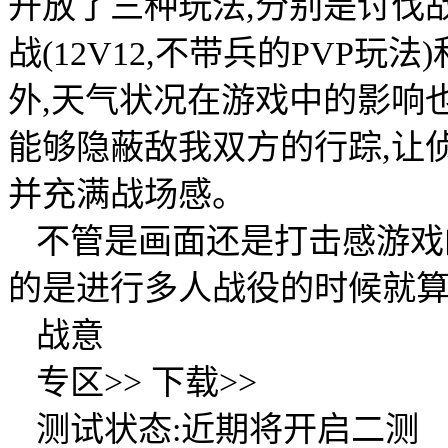
开放了三种玩法,分别是讨伐战
战(12V12,不带兵的PVP玩
外,天气状况在游戏中的影响
能够隐蔽敌我双方的行踪,让
并充满战场感。
不管是画面还是打击感游戏
的是进行多人战役的时候就
战意
专区>> 下载>>
测试状态:近期将开启二测