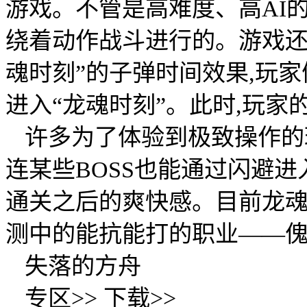
游戏。不管是高难度、高AI的
绕着动作战斗进行的。游戏还
魂时刻”的子弹时间效果,玩
进入“龙魂时刻”。此时,玩
许多为了体验到极致操作的
连某些BOSS也能通过闪避进
通关之后的爽快感。目前龙魂时
测中的能抗能打的职业——
失落的方舟
专区>> 下载>>