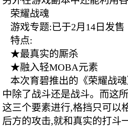
另外在游戏副本中还能利用各
荣耀战魂
游戏专题:已于2月14日发售
特点:
★最真实的厮杀
★融入轻MOBA元素
本次育碧推出的《荣耀战魂
中除了战斗还是战斗。而这
这三个要素进行,格挡只可以
后方的攻击,就和真实的打斗