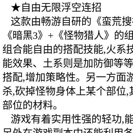
★自由无限浮空连招
这款由畅游自研的《蛮荒搜
《暗黑3》+《怪物猎人》的
组合能自由的搭配技能,火系
能效果、土系则是加防御等
搭配,增加策略性。另一方面
杀,砍掉怪物身体上某个部位
部位的材料。
游戏有着实用性强的轻功,