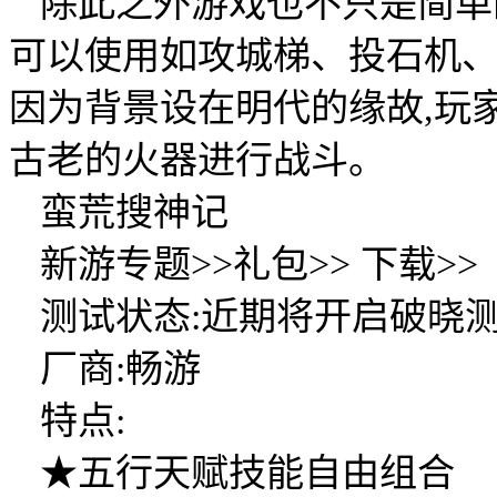
除此之外游戏也不只是简单
可以使用如攻城梯、投石机
因为背景设在明代的缘故,玩
古老的火器进行战斗。
蛮荒搜神记
新游专题>>礼包>> 下载>>
测试状态:近期将开启破晓
厂商:畅游
特点:
★五行天赋技能自由组合