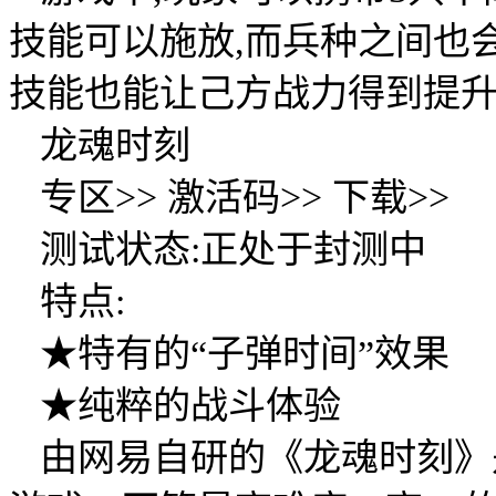
技能可以施放,而兵种之间也
技能也能让己方战力得到提升
龙魂时刻
专区>> 激活码>> 下载>>
测试状态:正处于封测中
特点:
★特有的“子弹时间”效果
★纯粹的战斗体验
由网易自研的《龙魂时刻》