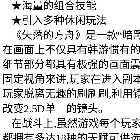
★海量的组合技能
★引入多种休闲玩法
《失落的方舟》是一款“暗黑
在画面上不仅具有韩游惯有的
细节部分都具有极强的画面
固定视角来讲,玩家在进入副
玩家脱离无趣的刷刷刷,利用
改变2.5D单一的镜头。
在战斗上,虽然游戏每个玩家
都拥有多达18种的天赋可供选