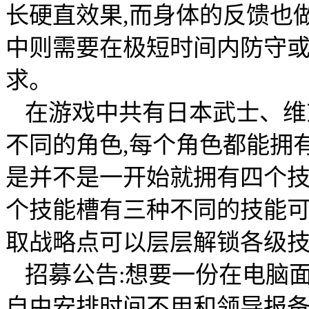
长硬直效果,而身体的反馈也
中则需要在极短时间内防守或
求。
在游戏中共有日本武士、维
不同的角色,每个角色都能拥有
是并不是一开始就拥有四个技
个技能槽有三种不同的技能
取战略点可以层层解锁各级
招募公告:想要一份在电脑
自由安排时间不用和领导报