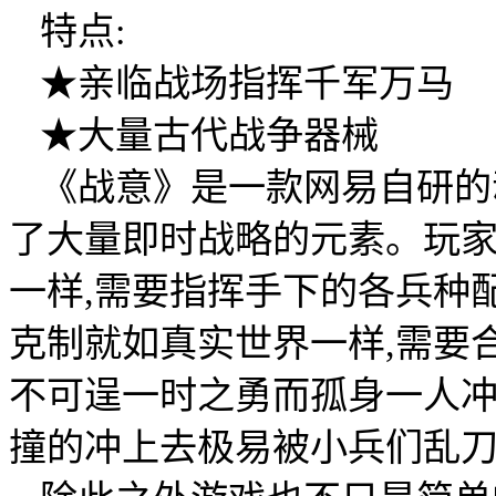
特点:
★亲临战场指挥千军万马
★大量古代战争器械
《战意》是一款网易自研的
了大量即时战略的元素。玩
一样,需要指挥手下的各兵种
克制就如真实世界一样,需要
不可逞一时之勇而孤身一人冲到
撞的冲上去极易被小兵们乱