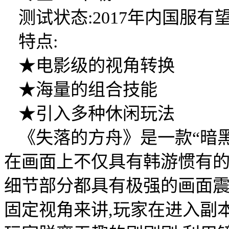
测试状态:2017年内国服有
特点:
★电影级的视角转换
★海量的组合技能
★引入多种休闲玩法
《失落的方舟》是一款“暗黑
在画面上不仅具有韩游惯有的
细节部分都具有极强的画面
固定视角来讲,玩家在进入副