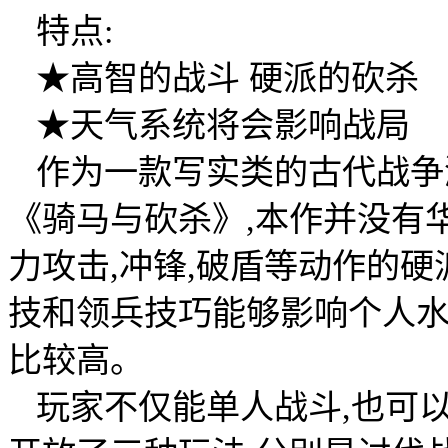
特点:
★高智的战斗 硬派的砍杀
★天气系统将会影响战局
作为一款写实类的古代战争
《骑马与砍杀》,本作并没有
力攻击,冲锋,破盾等动作的
技和领兵技巧能够影响个人水
比较高。
玩家不仅能单人战斗,也可