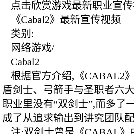
点击欣赏游戏最新职业宣传
《Cabal2》最新宣传视频
类别:
网络游戏/
Cabal2
根据官方介绍,《CABAL
盾剑士、弓箭手与圣职者六大
职业里没有“双剑士”,而多了
成了从追求输出到讲究团队
注:双剑士曾是《CABAL