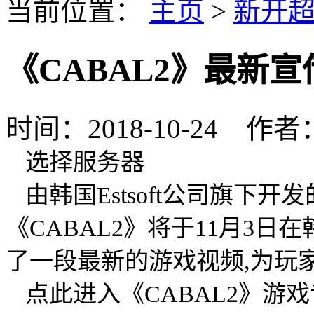
当前位置：
主页
>
新开
《CABAL2》最新
时间：2018-10-24 
选择服务器
由韩国Estsoft公司旗下
《CABAL2》将于11月3
了一段最新的游戏视频,为玩
点此进入《CABAL2》游戏