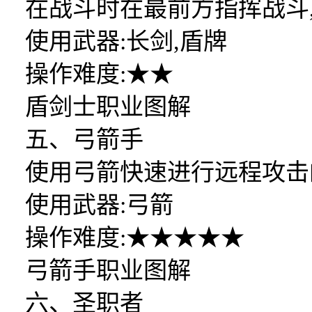
在战斗时在最前方指挥战斗
使用武器:长剑,盾牌
操作难度:★★
盾剑士职业图解
五、弓箭手
使用弓箭快速进行远程攻击
使用武器:弓箭
操作难度:★★★★★
弓箭手职业图解
六、圣职者