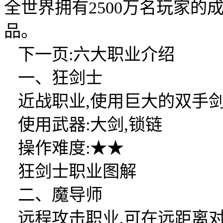
全世界拥有2500万名玩家的
品。
下一页:六大职业介绍
一、狂剑士
近战职业,使用巨大的双手剑
使用武器:大剑,锁链
操作难度:★★
狂剑士职业图解
二、魔导师
远程攻击职业,可在远距离