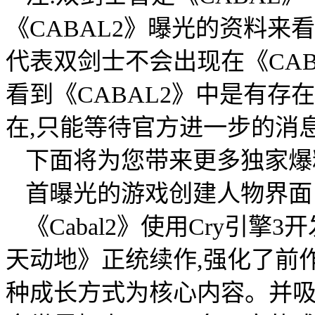
《CABAL2》曝光的资料来
代表双剑士不会出现在《CA
看到《CABAL2》中是有存
在,只能等待官方进一步的消息
下面将为您带来更多独家爆
首曝光的游戏创建人物界面
《Cabal2》使用Cry引擎
天动地》正统续作,强化了前
种成长方式为核心内容。并吸