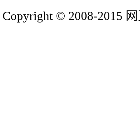
Copyright © 2008-2