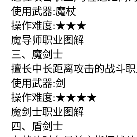
使用武器:魔杖
操作难度:★★★
魔导师职业图解
三、魔剑士
擅长中长距离攻击的战斗职
使用武器:剑
操作难度:★★★★
魔剑士职业图解
四、盾剑士